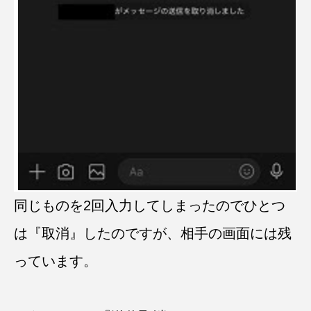
同じものを2回入力してしまったのでひとつ
は『取消』したのですが、相手の画面には残
っています。