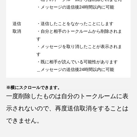
・メッセージの送信後24時間以内に可能
送信
・送信したことをなかったことにします
取消
・自分と相手のトークルームから削除されま
す
・メッセージを取り消したことが表示されま
す
・既に相手が読んでいる可能性があります
＿メッセージの送信後24時間以内に可能
※横にスクロールできます。
一度削除したものは自分のトークルームに表
示されないので、再度送信取消をすることは
できません。