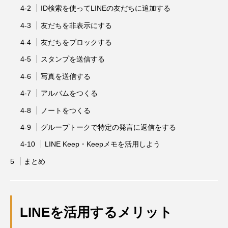
ID検索を使ってLINEの友だちに追加する
友だちを非表示にする
友だちをブロックする
スタンプを送信する
写真を送信する
アルバムをつくる
ノートをつくる
グループトークで特定の発言に返信をする
LINE Keep・Keepメモを活用しよう
まとめ
LINEを活用するメリット