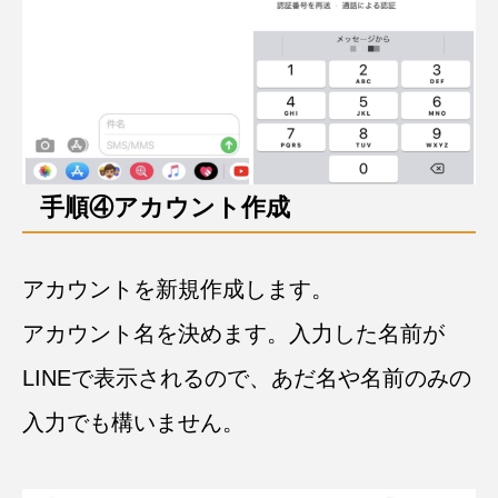
手順④アカウント作成
アカウントを新規作成します。
アカウント名を決めます。入力した名前が
LINEで表示されるので、あだ名や名前のみの
入力でも構いません。