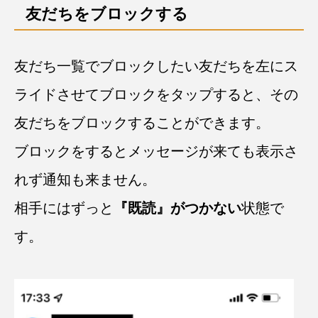
友だちをブロックする
友だち一覧でブロックしたい友だちを左にス
ライドさせてブロックをタップすると、その
友だちをブロックすることができます。
ブロックをするとメッセージが来ても表示さ
れず通知も来ません。
相手にはずっと
『既読』がつかない
状態で
す。