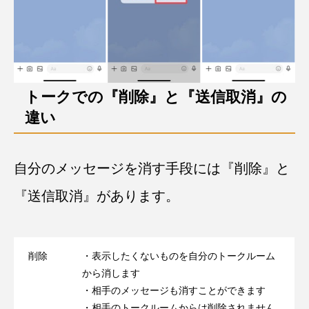
トークでの『削除』と『送信取消』の
違い
自分のメッセージを消す手段には『削除』と
『送信取消』があります。
削除
・表示したくないものを自分のトークルーム
から消します
・相手のメッセージも消すことができます
・相手のトークルームからは削除されません