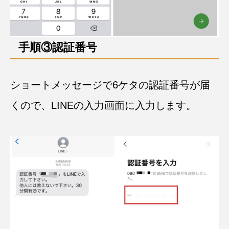
手順③認証番号
ショートメッセージで6ケタの認証番号が届
くので、LINEの入力画面に入力します。