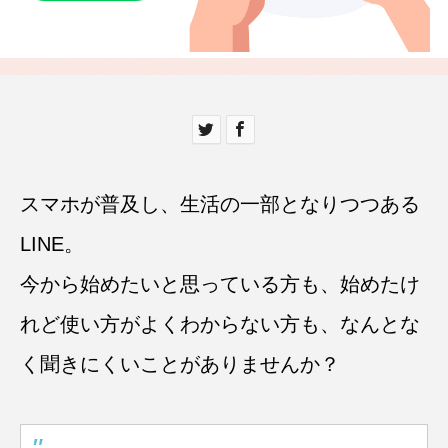
スマホが普及し、生活の一部となりつつある
LINE。
今から始めたいと思っている方も、始めたけ
れど使い方がよくわからない方も、なんとな
く聞きにくいことがありませんか？