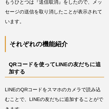
もうひとつは『送信取消』をしたので、メッ
セージの送信を取り消したことが表示されて
います。
それぞれの機能紹介
QRコードを使ってLINEの友だちに追
加する
LINEのQRコードをスマホのカメラで読み込
むことで、LINEの友だちに追加することがで