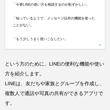
「今更LINEの使い方を相談するのが恥ずかしい」
「知っているようで、メッセージ以外の機能を使った
ことがない」
「もう少しうまく使いこなしたい」
という方のために、LINEの便利な機能や使い
方を紹介します。
LINEは、友だちや家族とグループを作成し、
複数人で通話や写真の共有ができるアプリで
す。