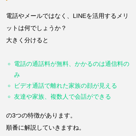
電話やメールではなく、LINEを活用するメリ
ットは何でしょうか？
大きく分けると
電話の通話料が無料、かかるのは通信料の
み
ビデオ通話で離れた家族の顔が見える
友達や家族、複数人で会話ができる
の3つの特徴があります。
順番に解説していきますね。