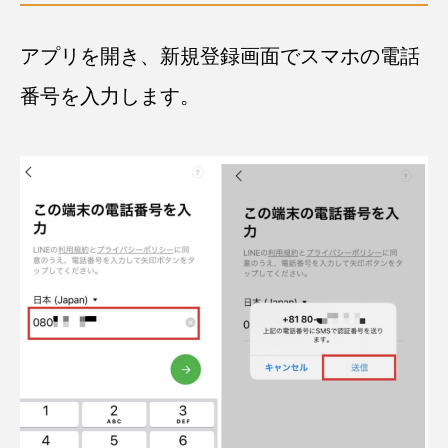
アプリを開き、新規登録画面でスマホの電話
番号を入力します。