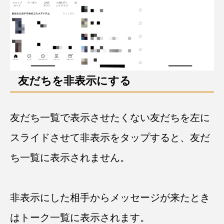
友だちを非表示にする
友だち一覧で表示させたくない友だちを左に
スライドさせて非表示をタップすると、友だ
ち一覧に表示されません。
非表示にした相手からメッセージが来たとき
はトーク一覧に表示されます。