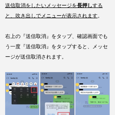
送信取消をしたいメッセージを
長押し
する
と、吹き出しでメニューが表示されます
。
右上の『送信取消』をタップ、確認画面でも
う一度『送信取消』をタップすると、メッセ
ージが送信取消されます。