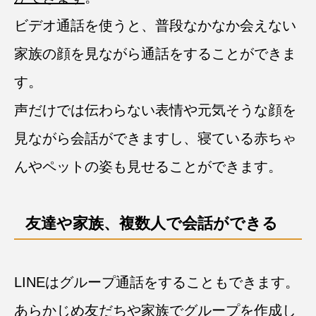
ビデオ通話を使うと、普段なかなか会えない
家族の顔を見ながら通話をすることができま
す。
声だけでは伝わらない表情や元気そうな顔を
見ながら会話ができますし、寝ている赤ちゃ
んやペットの姿も見せることができます。
友達や家族、複数人で会話ができる
LINEはグループ通話をすることもできます。
あらかじめ友だちや家族でグループを作成し