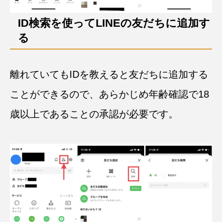
ID検索を使ってLINEの友だちに追加す
る
離れていてもIDを教えると友だちに追加する
ことができるので、あらかじめ年齢確認で18
歳以上であることの承認が必要です。