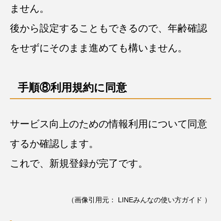
ません。
後から設定することもできるので、年齢確認
をせずにそのまま進めても構いません。
手順⑧利用規約に同意
サービス向上のための情報利用について同意
するか確認します。
これで、新規登録が完了です。
（画像引用元：
LINEみんなの使い方ガイド
）