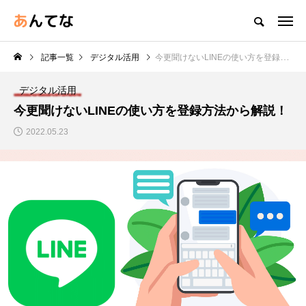
記事一覧
デジタル活用
今更聞けないLINEの使い方を登録方法から解説！
デジタル活用
今更聞けないLINEの使い方を登録方法から解説！
2022.05.23