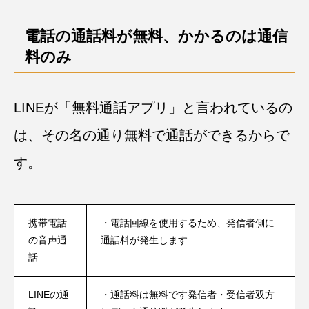
電話の通話料が無料、かかるのは通信
料のみ
LINEが「無料通話アプリ」と言われているの
は、その名の通り無料で通話ができるからで
す。
携帯電話
・電話回線を使用するため、発信者側に
の音声通
通話料が発生します
話
LINEの通
・通話料は無料です発信者・受信者双方