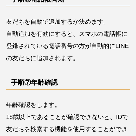
友だちを自動で追加するか決めます。
自動追加を有効にすると、スマホの電話帳に
登録されている電話番号の方が自動的にLINE
の友だちに追加されます。
手順⑦年齢確認
年齢確認をします。
18歳以上であることが確認できないと、IDで
友だちを検索する機能を使用することができ