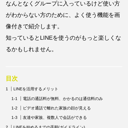
なんとなくグループに入っているけど使い方
がわからない方のために、よく使う機能を画
像付きで紹介します。
知っているとLINEを使うのがもっと楽しくな
るかもしれません。
目次
LINEを活用するメリット
電話の通話料が無料、かかるのは通信料のみ
ビデオ通話で離れた家族の顔が見える
友達や家族、複数人で会話ができる
LINEを始めるまでの手順(ガイドライン)