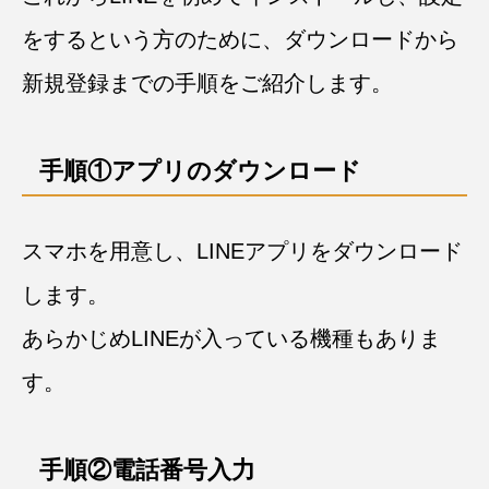
をするという方のために、ダウンロードから
新規登録までの手順をご紹介します。
手順①アプリのダウンロード
スマホを用意し、LINEアプリをダウンロード
します。
あらかじめLINEが入っている機種もありま
す。
手順②電話番号入力