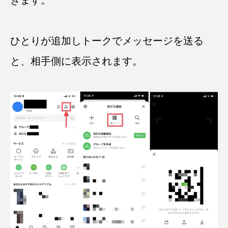
きます。
ひとりが追加しトークでメッセージを送る
と、相手側に表示されます。