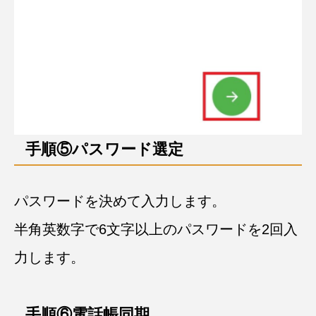
手順⑤パスワード選定
パスワードを決めて入力します。
半角英数字で6文字以上のパスワードを2回入
力します。
手順⑥電話帳同期