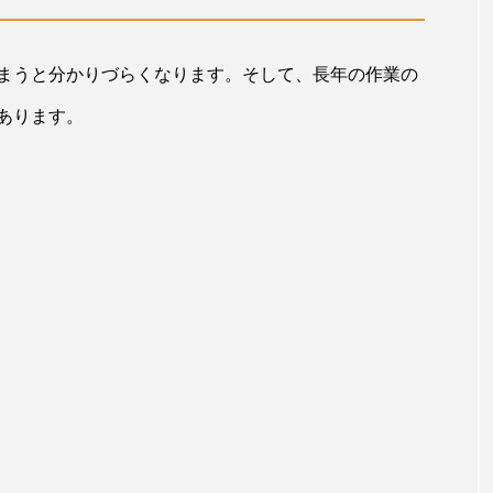
まうと分かりづらくなります。そして、長年の作業の
あります。