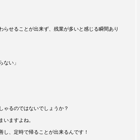
わらせることが出来ず、残業が多いと感じる瞬間あり
らない」
しゃるのではないでしょうか？
まいますよね。
善し、定時で帰ることが出来るんです！