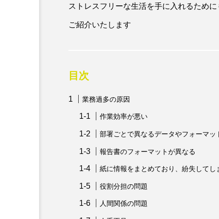
ストレスフリーな生活を手に入れるために
ご紹介いたします
目次
業務過多の原因
作業効率が悪い
部署ごとで異なるデータやフォーマッ
報告書のフォーマットが異なる
紙に情報をまとめており、紛失してし
役割分担の問題
人間関係の問題