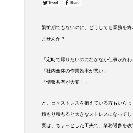
Tweet
Share
繁忙期でもないのに、どうしても業務を終
ませんか？
「定時で帰りたいのになかなか仕事が終わ
「社内全体の作業効率が悪い」
「情報共有が大変！」
と、日々ストレスを抱えている方もいらっ
積もり積もると大きなストレスになってし
実は、ちょっとした工夫で、業務過多を改