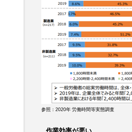
参照：
2020年 労働時間等実態調査
作業効率が悪い