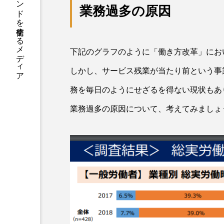
中小企業へデジタル活用やトレンドを発信するメディア
業務過多の原因
下記のグラフのように「働き方改革」にお
しかし、サービス残業が当たり前という事
務を毎日のようにせざるを得ない現状もあ
業務過多の原因について、考えてみましょ