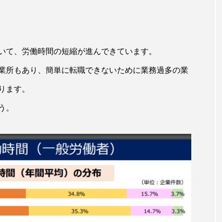
いて、労働時間の短縮が進んできています。
業所もあり、簡単に転職できないために業務過多の業
ります。
う。