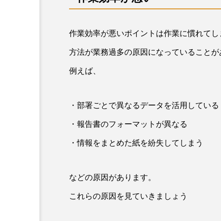
作業効率が悪いポイントは作業に慣れてし
方法が業務過多の原因になっていることが
例えば、
・部署ごとで異なるデータを活用している
・報告書のフォーマットが異なる
・情報をまとめた紙を紛失してしまう
などの原因があります。
これらの原因を見ていきましょう