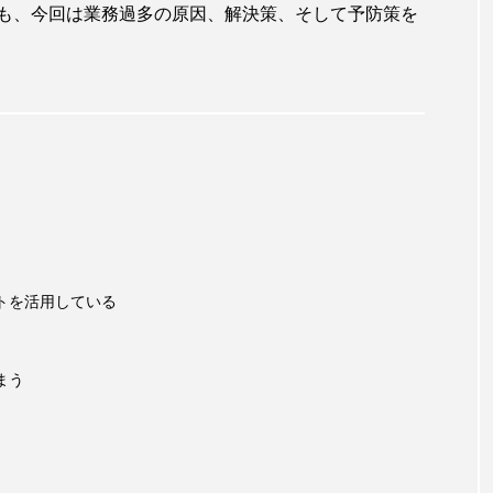
も、今回は業務過多の原因、解決策、そして予防策を
トを活用している
まう