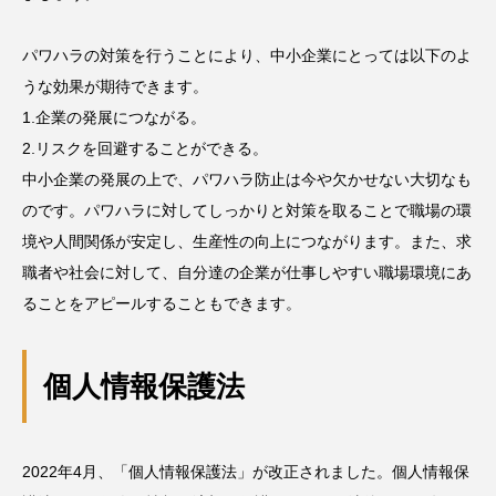
パワハラの対策を行うことにより、中小企業にとっては以下のよ
うな効果が期待できます。
1.企業の発展につながる。
2.リスクを回避することができる。
中小企業の発展の上で、パワハラ防止は今や欠かせない大切なも
のです。パワハラに対してしっかりと対策を取ることで職場の環
境や人間関係が安定し、生産性の向上につながります。また、求
職者や社会に対して、自分達の企業が仕事しやすい職場環境にあ
ることをアピールすることもできます。
個人情報保護法
2022年4月、「個人情報保護法」が改正されました。個人情報保