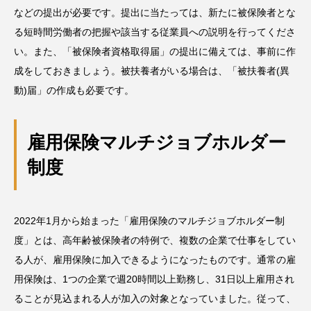
などの提出が必要です。提出に当たっては、新たに被保険者とな
る短時間労働者の把握や該当する従業員への説明を行ってくださ
い。また、「被保険者資格取得届」の提出に備えては、事前に作
成をしておきましょう。被扶養者がいる場合は、「被扶養者(異
動)届」の作成も必要です。
雇用保険マルチジョブホルダー
制度
2022年1月から始まった「雇用保険のマルチジョブホルダー制
度」とは、高年齢被保険者の特例で、複数の企業で仕事をしてい
る人が、雇用保険に加入できるようになったものです。通常の雇
用保険は、1つの企業で週20時間以上勤務し、31日以上雇用され
ることが見込まれる人が加入の対象となっていました。従って、