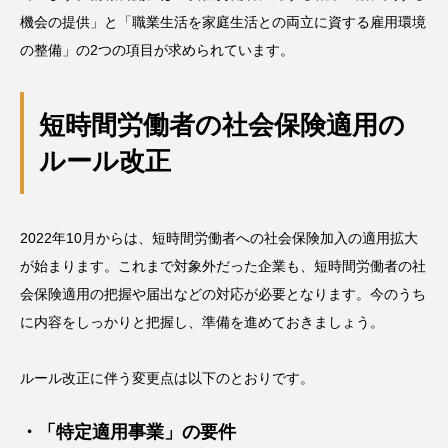
機会の提供」と「職業生活を家庭生活との両立に資する雇用環境
の整備」の2つの項目が求められています。
短時間労働者の社会保険適用の
ルール改正
2022年10月からは、短時間労働者への社会保険加入の適用拡大
が始まります。これまで対象外だった企業も、短時間労働者の社
会保険適用の把握や届出などの対応が必要となります。今のうち
に内容をしっかりと把握し、準備を進めておきましょう。
ルール改正に伴う変更点は以下のとおりです。
・「特定適用事業」の要件