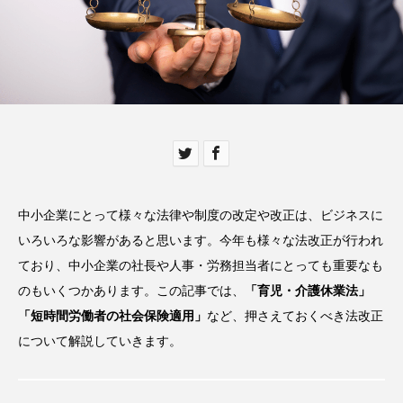
中小企業にとって様々な法律や制度の改定や改正は、ビジネスに
いろいろな影響があると思います。今年も様々な法改正が行われ
ており、中小企業の社長や人事・労務担当者にとっても重要なも
のもいくつかあります。この記事では、
「育児・介護休業法」
「短時間労働者の社会保険適用」
など、押さえておくべき法改正
について解説していきます。