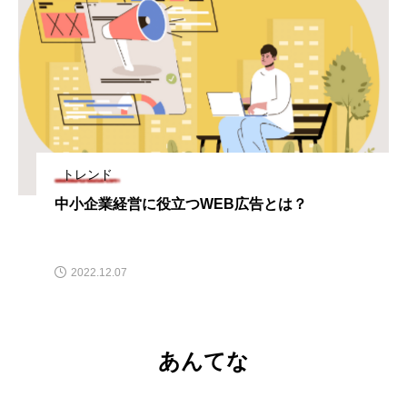
トレンド
中小企業経営に役立つWEB広告とは？
2022.12.07
あんてな