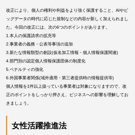
改正により、個人の権利や利益をより強く保護すること、AIやビ
ッグデータの時代に応じた規制などの内容が新しく加えられまし
た。今回の改正には、次の6つのポイントがあります。
1.本人の保護請求の拡充等
2.事業者の義務・公表等事項の追加
3.新たな情報類型の創設(仮名加工情報・個人情報保護関連)
4.部門別の認定個人情報保護団体の制度化
5.ペナルティの強化
6.外国事業者関係(域外適用・第三者提供時の情報提供等)
個人情報を1件以上扱っている事業者は対象になりますので、改
正のポイントをしっかり押さえ、ビジネスへの影響を理解してお
きましょう。
女性活躍推進法