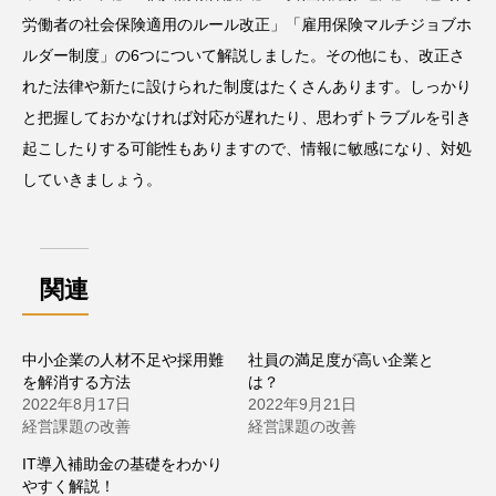
労働者の社会保険適用のルール改正」「雇用保険マルチジョブホ
ルダー制度」の6つについて解説しました。その他にも、改正さ
れた法律や新たに設けられた制度はたくさんあります。しっかり
と把握しておかなければ対応が遅れたり、思わずトラブルを引き
起こしたりする可能性もありますので、情報に敏感になり、対処
していきましょう。
関連
中小企業の人材不足や採用難
社員の満足度が高い企業と
を解消する方法
は？
2022年8月17日
2022年9月21日
経営課題の改善
経営課題の改善
IT導入補助金の基礎をわかり
やすく解説！