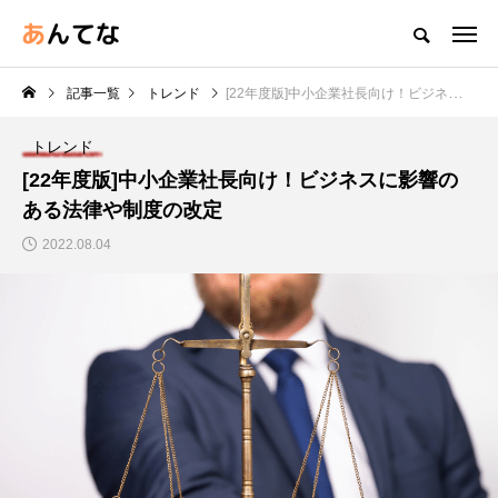
記事一覧
トレンド
[22年度版]中小企業社長向け！ビジネスに影響のある法律や制度の改定
トレンド
[22年度版]中小企業社長向け！ビジネスに影響の
ある法律や制度の改定
2022.08.04