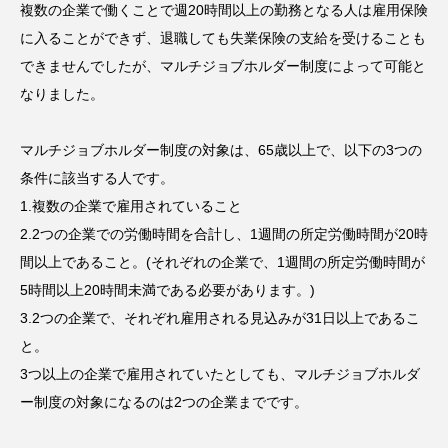
複数の企業で働くことで週20時間以上の勤務となる人は雇用保険
に入ることができず、退職しても失業保険の支給を受けることも
できませんでしたが、マルチジョブホルダー制度によって可能と
なりました。
マルチジョブホルダー制度の対象は、65歳以上で、以下の3つの
条件に該当する人です。
1.複数の企業で雇用されていること
2.2つの企業での労働時間を合計し、1週間の所定労働時間が20時
間以上であること。(それぞれの企業で、1週間の所定労働時間が
5時間以上20時間未満である必要があります。)
3.2つの企業で、それぞれ雇用される見込みが31日以上であるこ
と。
3つ以上の企業で雇用されていたとしても、マルチジョブホルダ
ー制度の対象になるのは2つの企業までです。