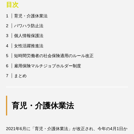
目次
育児・介護休業法
パワハラ防止法
個人情報保護法
女性活躍推進法
短時間労働者の社会保険適用のルール改正
雇用保険マルチジョブホルダー制度
まとめ
育児・介護休業法
2021年6月に「育児・介護休業法」が改正され、今年の4月1日か