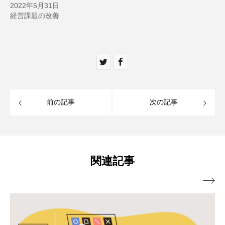
2022年5月31日
経営課題の改善
前の記事
次の記事
関連記事
