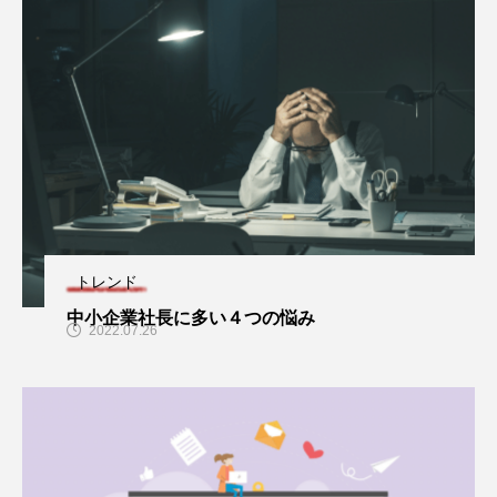
トレンド
中小企業社長に多い４つの悩み
2022.07.26