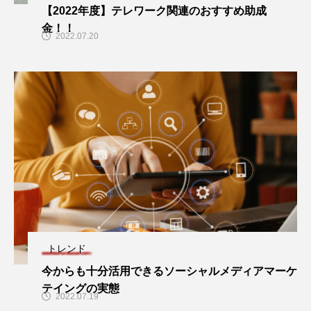
【2022年度】テレワーク関連のおすすめ助成
金！！￼
2022.07.20
トレンド
今からも十分活用できるソーシャルメディアマーケ
テイングの実態
2022.07.19