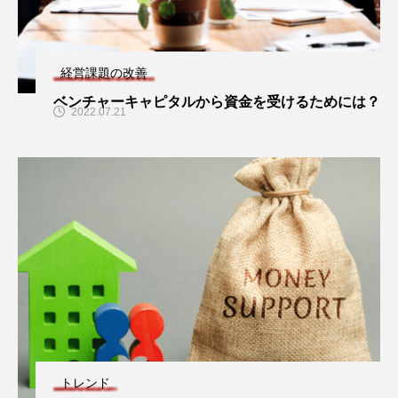
経営課題の改善
ベンチャーキャピタルから資金を受けるためには？
2022.07.21
トレンド