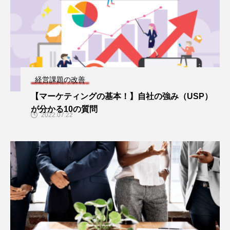
経営課題の改善
【マーケティングの基本！】自社の強み（USP）
が分かる10の質問
2022.07.22