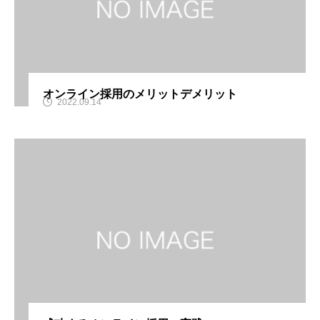
オンライン採用のメリットデメリット
2022.09.14