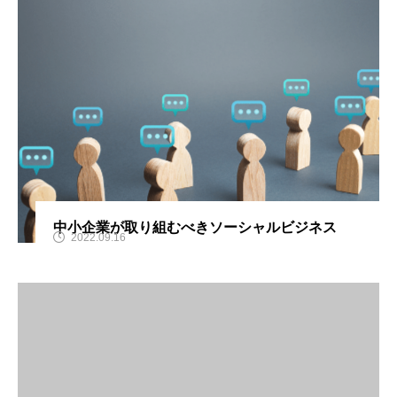
中小企業が取り組むべきソーシャルビジネス
2022.09.16