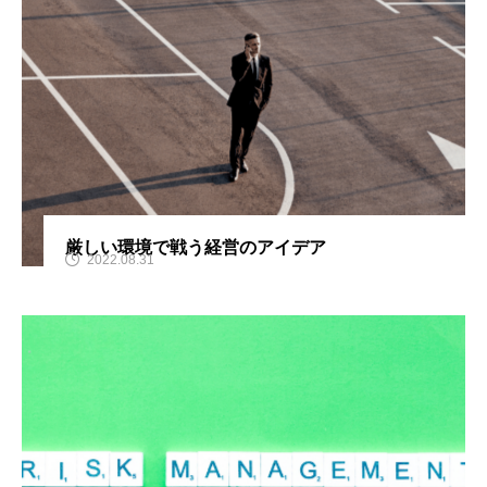
厳しい環境で戦う経営のアイデア
2022.08.31