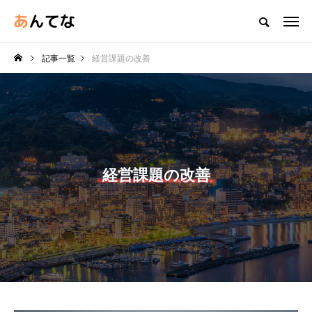
記事一覧
経営課題の改善
経営課題の改善