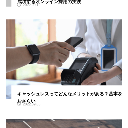
成功するオンライン採用の実践
2022.09.12
キャッシュレスってどんなメリットがある？基本を
おさらい
2022.09.05